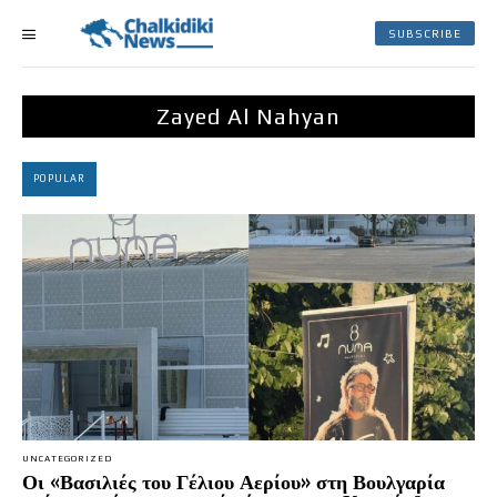
SUBSCRIBE
Zayed Al Nahyan
POPULAR
UNCATEGORIZED
Οι «Βασιλιές του Γέλιου Αερίου» στη Βουλγαρία