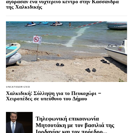
αγόρασαν ένα νυχτερινό κέντρο στην Κασσάνδρα
της Χαλκιδικής
UNCATEGORIZED
Χαλκιδική: Σύλληψη για το Πευκοχώρι –
Χειροπέδες σε υπεύθυνο του Δήμου
Τηλεφωνική επικοινωνία
Μητσοτάκη με τον βασιλιά της
Ιορδανίας και τον πρόεδρο...