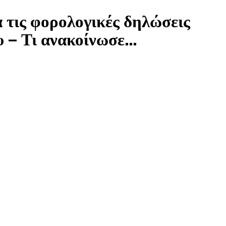
 τις φορολογικές δηλώσεις
υ – Τι ανακοίνωσε...