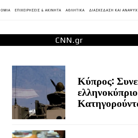
ΝΟΜΙΑ
ΕΠΙΧΕΙΡΗΣΕΙΣ & ΑΚΙΝΗΤΑ
ΑΘΛΗΤΙΚΑ
ΔΙΑΣΚΕΔΑΣΗ ΚΑΙ ΑΝΑΨΥ
CNN.gr
Κύπρος: Συνε
ελληνοκύπριο
Κατηγορούντα