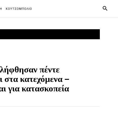
ΧΗ
ΚΟΥΤΣΟΜΠΟΛΙΟ
λήφθησαν πέντε
ι στα κατεχόμενα –
ι για κατασκοπεία