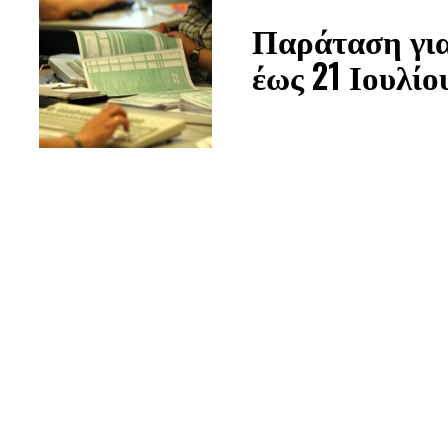
Παράταση για
έως 21 Ιουλίο