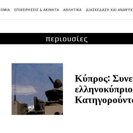
ΝΟΜΙΑ
ΕΠΙΧΕΙΡΗΣΕΙΣ & ΑΚΙΝΗΤΑ
ΑΘΛΗΤΙΚΑ
ΔΙΑΣΚΕΔΑΣΗ ΚΑΙ ΑΝΑΨΥ
περιουσίες
Κύπρος: Συνε
ελληνοκύπριο
Κατηγορούντα