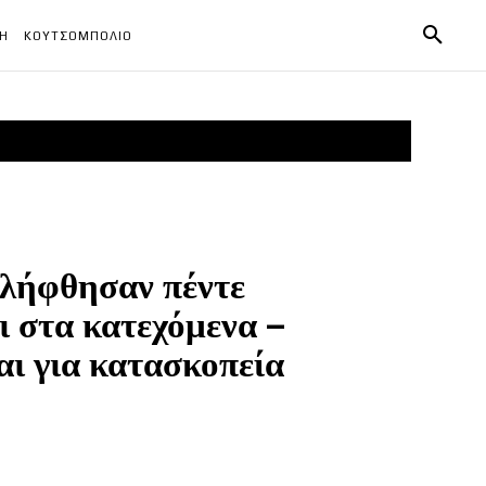
ΧΗ
ΚΟΥΤΣΟΜΠΟΛΙΟ
λήφθησαν πέντε
ι στα κατεχόμενα –
ι για κατασκοπεία