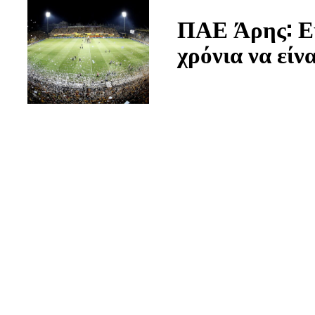
ΠΑΕ Άρης: Ευ
χρόνια να είνα