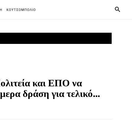
ΧΗ
ΚΟΥΤΣΟΜΠΟΛΙΟ
ολιτεία και ΕΠΟ να
ερα δράση για τελικό...