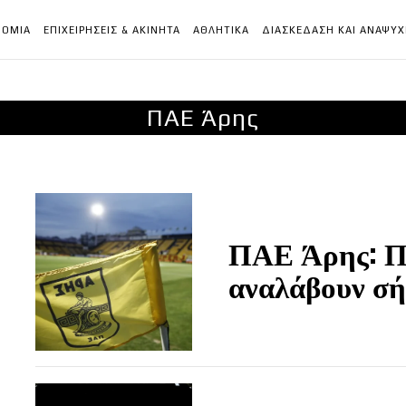
ΝΟΜΙΑ
ΕΠΙΧΕΙΡΗΣΕΙΣ & ΑΚΙΝΗΤΑ
ΑΘΛΗΤΙΚΑ
ΔΙΑΣΚΕΔΑΣΗ ΚΑΙ ΑΝΑΨΥ
ΠΑΕ Άρης
ΠΑΕ Άρης: Π
αναλάβουν σήμ