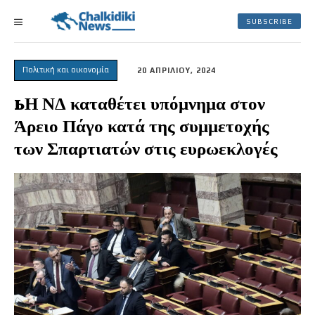
SUBSCRIBE
Πολιτική και οικονομία
20 ΑΠΡΙΛΙΟΥ, 2024
ьΗ ΝΔ καταθέτει υπόμνημα στον
Άρειο Πάγο κατά της συμμετοχής
των Σπαρτιατών στις ευρωεκλογές