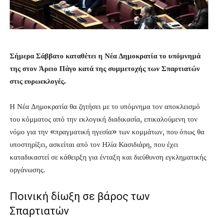
Σήμερα Σάββατο καταθέτει η Νέα Δημοκρατία το υπόμνημά
της στον Άρειο Πάγο κατά της συμμετοχής των Σπαρτιατών
στις ευρωεκλογές.
Η Νέα Δημοκρατία θα ζητήσει με το υπόμνημα τον αποκλεισμό
του κόμματος από την εκλογική διαδικασία, επικαλούμενη τον
νόμο για την «πραγματική ηγεσία» των κομμάτων, που όπως θα
υποστηρίξει, ασκείται από τον Ηλία Κασιδιάρη, που έχει
καταδικαστεί σε κάθειρξη για ένταξη και διεύθυνση εγκληματικής
οργάνωσης.
Ποινική δίωξη σε βάρος των
Σπαρτιατών