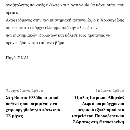
αναζητώντας ποινικές ευθύνες και η αστυνομία θα κάνει αυτό που
πρέπει.
Αναφερόμενος στην πανεπιστημιακή αστυνομία, ο κ Χρυσοχοΐδης
σημείωσε ότι υπάρχει έλλειμμα από την πλευρά των
πανεπιστημιακών ιδρυμάτων και κάλεσε τους πρυτάνεις να
προχωρήσουν στο επόμενο βήμα.
Πηγή: ΣΚΑΙ
Προηγούμενο άρθρο
Επόμενο άρθρο
Στη Βόρεια Ελλάδα οι μισοί
Όμιλος Ιατρικού Αθηνών:
ασθενείς που περιμένουν να
Δωρεά υπερσύγχρονου
χειρουργηθούν για πάνω από
ιατρικού εξοπλισμού στα
12 μήνες
ιατρεία του Πυροσβεστικού
Σώματος στη Θεσσαλονίκη