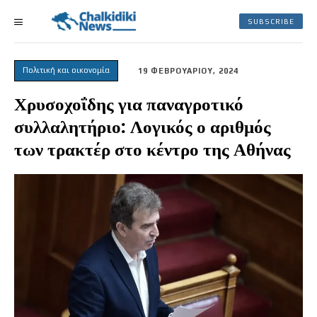
SUBSCRIBE
Πολιτική και οικονομία
19 ΦΕΒΡΟΥΑΡΙΟΥ, 2024
Χρυσοχοΐδης για παναγροτικό
συλλαλητήριο: Λογικός ο αριθμός
των τρακτέρ στο κέντρο της Αθήνας