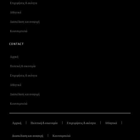
Επιχειρήσεις & ακίνητα
Αθλητικά
Διασκέδαση και αναψυχή
Κουτσομπολιό
CONTACT
Αρχική
Πολιτική & οικονομία
Επιχειρήσεις & ακίνητα
Αθλητικά
Διασκέδαση και αναψυχή
Κουτσομπολιό
Αρχική
Πολιτική & οικονομία
Επιχειρήσεις & ακίνητα
Αθλητικά
Διασκέδαση και αναψυχή
Κουτσομπολιό