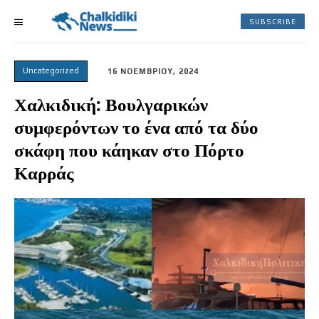
SUBSCRIBE
Uncategorized
16 ΝΟΕΜΒΡΙΟΥ, 2024
Χαλκιδική: Βουλγαρικών
συμφερόντων το ένα από τα δύο
σκάφη που κάηκαν στο Πόρτο
Καρράς