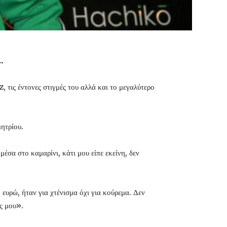
.
τις έντονες στιγμές του αλλά και το μεγαλύτερο
ητρίου.
έσα στο καμαρίνι, κάτι μου είπε εκείνη, δεν
ευρώ, ήταν για χτένισμα όχι για κούρεμα. Δεν
ς μου».