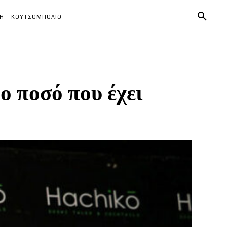
ΧΗ
ΚΟΥΤΣΟΜΠΟΛΙΟ
ο ποσό που έχει