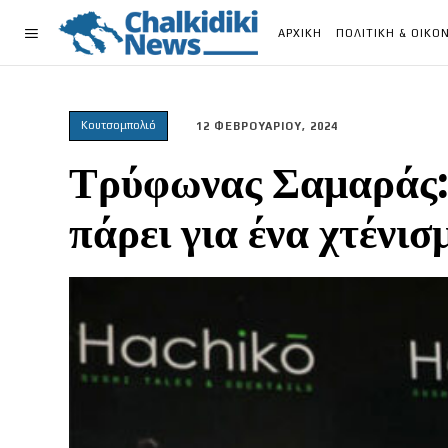
ΑΡΧΙΚΗ
ΠΟΛΙΤΙΚΗ & ΟΙΚΟ
Κουτσομπολιό
12 ΦΕΒΡΟΥΑΡΙΟΥ, 2024
Τρύφωνας Σαμαράς: Π
πάρει για ένα χτένισ