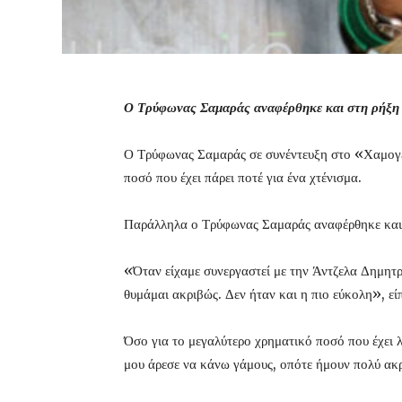
Ο Τρύφωνας Σαμαράς αναφέρθηκε και στη ρήξη π
Ο Τρύφωνας Σαμαράς σε συνέντευξη στο «Χαμογέλα
ποσό που έχει πάρει ποτέ για ένα χτένισμα.
Παράλληλα ο Τρύφωνας Σαμαράς αναφέρθηκε και σ
«Όταν είχαμε συνεργαστεί με την Άντζελα Δημητρίο
θυμάμαι ακριβώς. Δεν ήταν και η πιο εύκολη», ε
Όσο για το μεγαλύτερο χρηματικό ποσό που έχει 
μου άρεσε να κάνω γάμους, οπότε ήμουν πολύ ακρι