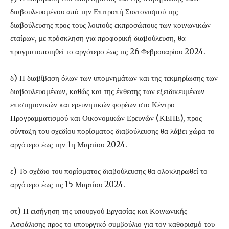
διαβουλευομένου από την Επιτροπή Συντονισμού της
διαβούλευσης προς τους λοιπούς εκπροσώπους των κοινωνικών
εταίρων, με πρόσκληση για προφορική διαβούλευση, θα
πραγματοποιηθεί το αργότερο έως τις 26 Φεβρουαρίου 2024.
δ) Η διαβίβαση όλων των υπομνημάτων και της τεκμηρίωσης των
διαβουλευομένων, καθώς και της έκθεσης των εξειδικευμένων
επιστημονικών και ερευνητικών φορέων στο Κέντρο
Προγραμματισμού και Οικονομικών Ερευνών (ΚΕΠΕ), προς
σύνταξη του σχεδίου πορίσματος διαβούλευσης θα λάβει χώρα το
αργότερο έως την 1η Μαρτίου 2024.
ε) Το σχέδιο του πορίσματος διαβούλευσης θα ολοκληρωθεί το
αργότερο έως τις 15 Μαρτίου 2024.
στ) Η εισήγηση της υπουργού Εργασίας και Κοινωνικής
Ασφάλισης προς το υπουργικό συμβούλιο για τον καθορισμό του