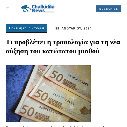
SUBSCRIBE
Πολιτική και οικονομία
29 ΙΑΝΟΥΑΡΙΟΥ, 2024
Τι προβλέπει η τροπολογία για τη νέα
αύξηση του κατώτατου μισθού