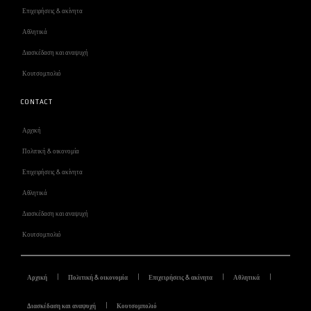
Επιχειρήσεις & ακίνητα
Αθλητικά
Διασκέδαση και αναψυχή
Κουτσομπολιό
CONTACT
Αρχική
Πολιτική & οικονομία
Επιχειρήσεις & ακίνητα
Αθλητικά
Διασκέδαση και αναψυχή
Κουτσομπολιό
Αρχική
Πολιτική & οικονομία
Επιχειρήσεις & ακίνητα
Αθλητικά
Διασκέδαση και αναψυχή
Κουτσομπολιό