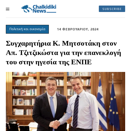
SUBSCRIBE
Πολιτική και οικονομία
14 ΦΕΒΡΟΥΑΡΙΟΥ, 2024
Συγχαρητήρια Κ. Μητσοτάκη στον
Απ. Τζιτζικώστα για την επανεκλογή
του στην ηγεσία της ΕΝΠΕ