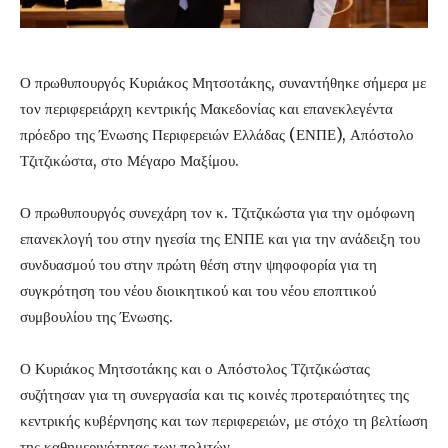
Ο πρωθυπουργός Κυριάκος Μητσοτάκης, συναντήθηκε σήμερα με
τον περιφερειάρχη κεντρικής Μακεδονίας και επανεκλεγέντα
πρόεδρο της Ένωσης Περιφερειών Ελλάδας (ΕΝΠΕ), Απόστολο
Τζιτζικώστα, στο Μέγαρο Μαξίμου.
Ο πρωθυπουργός συνεχάρη τον κ. Τζιτζικώστα για την ομόφωνη
επανεκλογή του στην ηγεσία της ΕΝΠΕ και για την ανάδειξη του
συνδυασμού του στην πρώτη θέση στην ψηφοφορία για τη
συγκρότηση του νέου διοικητικού και του νέου εποπτικού
συμβουλίου της Ένωσης.
Ο Κυριάκος Μητσοτάκης και ο Απόστολος Τζιτζικώστας
συζήτησαν για τη συνεργασία και τις κοινές προτεραιότητες της
κεντρικής κυβέρνησης και των περιφερειών, με στόχο τη βελτίωση
της καθημερινότητας των πολιτών.