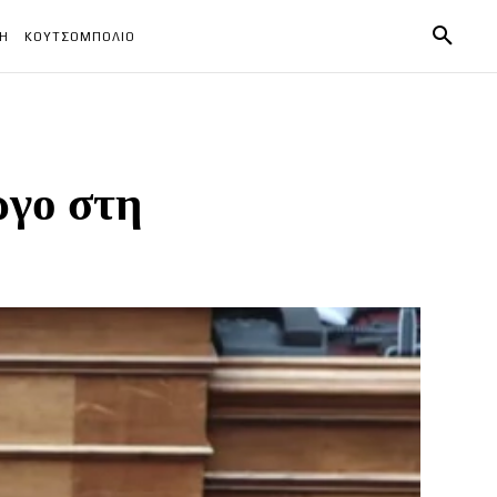
ΧΗ
ΚΟΥΤΣΟΜΠΟΛΙΟ
ργο στη