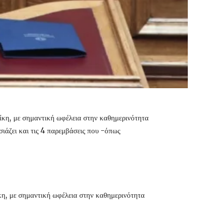
ίκη, με σημαντική ωφέλεια στην καθημερινότητα
άζει και τις 4 παρεμβάσεις που -όπως
κη, με σημαντική ωφέλεια στην καθημερινότητα