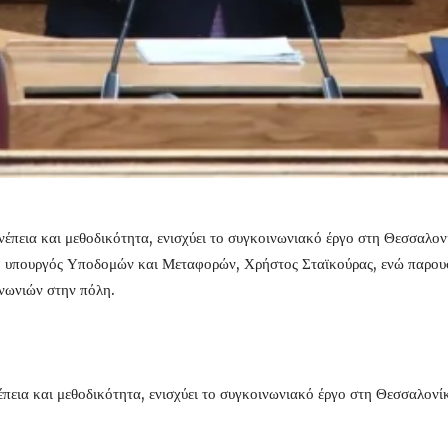
πεια και μεθοδικότητα, ενισχύει το συγκοινωνιακό έργο στη Θεσσαλον
 ο υπουργός Υποδομών και Μεταφορών, Χρήστος Σταϊκούρας, ενώ παρουσι
νωνιών στην πόλη.
εια και μεθοδικότητα, ενισχύει το συγκοινωνιακό έργο στη Θεσσαλονί