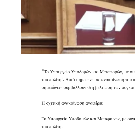
“Το Υπουργείο Υποδομών και Μεταφορών, με συνέ
του πολίτη”. Αυτό σημειώνει σε ανακοίνωσή του
σημειώνει- συμβάλλουν στη βελτίωση των συγκοι
Η σχετική ανακοίνωση αναφέρει:
Το Υπουργείο Υποδομών και Μεταφορών, με συνέπ
του πολίτη.