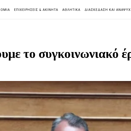
ΝΟΜΙΑ
ΕΠΙΧΕΙΡΗΣΕΙΣ & ΑΚΙΝΗΤΑ
ΑΘΛΗΤΙΚΑ
ΔΙΑΣΚΕΔΑΣΗ ΚΑΙ ΑΝΑΨΥ
υμε το συγκοινωνιακό έ