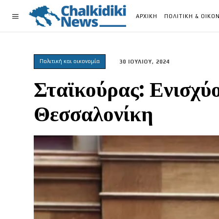
ΑΡΧΙΚΗ
ΠΟΛΙΤΙΚΗ & ΟΙΚΟ
Πολιτική και οικονομία
30 ΙΟΥΛΙΟΥ, 2024
Σταϊκούρας: Ενισχύο
Θεσσαλονίκη