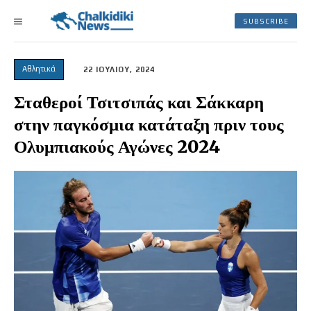
SUBSCRIBE
Αθλητικά
22 ΙΟΥΛΙΟΥ, 2024
Σταθεροί Τσιτσιπάς και Σάκκαρη
στην παγκόσμια κατάταξη πριν τους
Ολυμπιακούς Αγώνες 2024