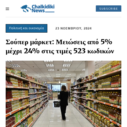
SUBSCRIBE
Πολιτική και οικονομία
23 ΝΟΕΜΒΡΙΟΥ, 2024
Σούπερ μάρκετ: Μειώσεις από 5%
μέχρι 24% στις τιμές 523 κωδικών