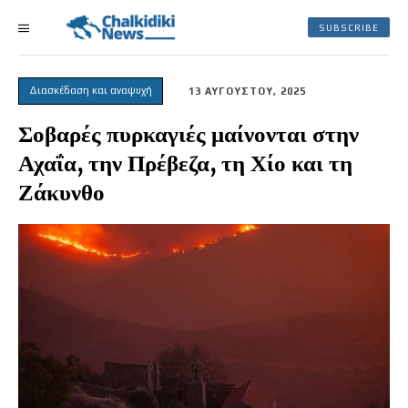
SUBSCRIBE
Διασκέδαση και αναψυχή
13 ΑΥΓΟΥΣΤΟΥ, 2025
Σοβαρές πυρκαγιές μαίνονται στην
Αχαΐα, την Πρέβεζα, τη Χίο και τη
Ζάκυνθο