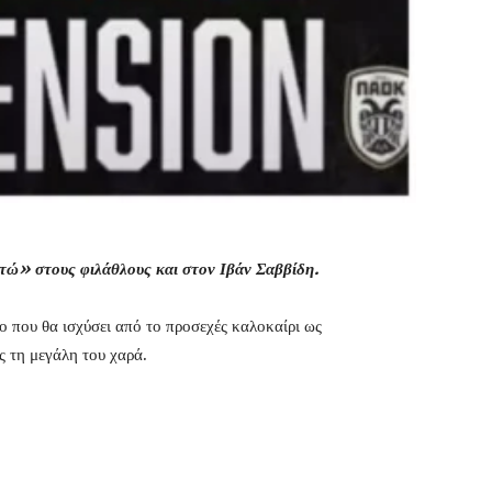
ιστώ»
στους φιλάθλους και
στον Ιβάν Σαββίδη.
 που θα ισχύσει από το προσεχές καλοκαίρι ως
ς τη μεγάλη του χαρά.