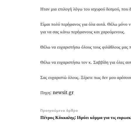
Ηταν μια επιλογή λόγω του ισχυρού δεσμού, που 
Είμαι πολύ περήφανος για όλα αυτά. Θέλω μόνο να
για να σας κάνω περήφανους και χαρούμενους.
Θέλω να ευχαριστήσω όλους τους φιλάθλους μας πο
Θέλω να ευχαριστήσω τον κ. Σαββίδη για όλες αυτ
Σας ευχαριστώ όλους. Ξέρετε πως δεν μου αρέσουν
Πηγη: newsit.gr
Προηγούμενο άρθρο
Πέτρος Κόκκαλης: Ιδρύει κόμμα για τις ευρωε