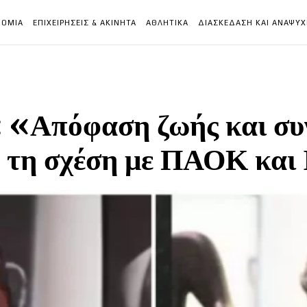
ΝΟΜΙΑ
ΕΠΙΧΕΙΡΗΣΕΙΣ & ΑΚΙΝΗΤΑ
ΑΘΛΗΤΙΚΑ
ΔΙΑΣΚΕΔΑΣΗ ΚΑΙ ΑΝΑΨΥ
: «Απόφαση ζωής και σ
α τη σχέση με ΠΑΟΚ και