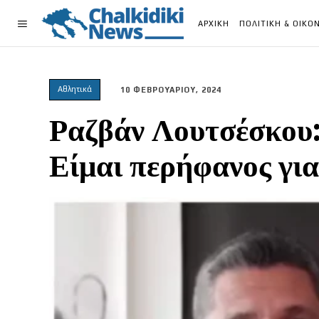
ΑΡΧΙΚΗ
ΠΟΛΙΤΙΚΗ & ΟΙΚΟ
Αθλητικά
10 ΦΕΒΡΟΥΑΡΙΟΥ, 2024
Ραζβάν Λουτσέσκου
Είμαι περήφανος γι