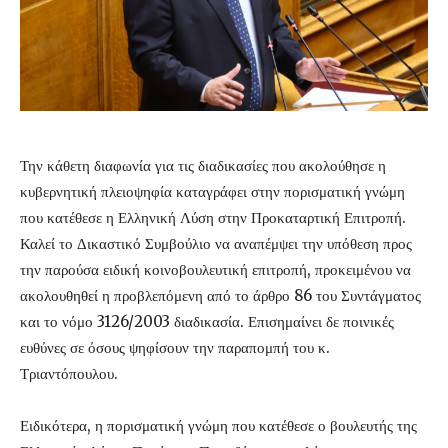
Την κάθετη διαφωνία για τις διαδικασίες που ακολούθησε η
κυβερνητική πλειοψηφία καταγράφει στην πορισματική γνώμη
που κατέθεσε η Ελληνική Λύση στην Προκαταρτική Επιτροπή.
Καλεί το Δικαστικό Συμβούλιο να αναπέμψει την υπόθεση προς
την παρούσα ειδική κοινοβουλευτική επιτροπή, προκειμένου να
ακολουθηθεί η προβλεπόμενη από το άρθρο 86 του Συντάγματος
και το νόμο 3126/2003 διαδικασία. Επισημαίνει δε ποινικές
ευθύνες σε όσους ψηφίσουν την παραπομπή του κ.
Τριαντόπουλου.
Ειδικότερα, η πορισματική γνώμη που κατέθεσε ο βουλευτής της