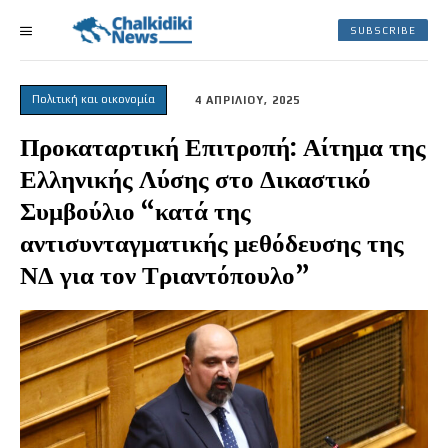
SUBSCRIBE
Πολιτική και οικονομία
4 ΑΠΡΙΛΙΟΥ, 2025
Προκαταρτική Επιτροπή: Αίτημα της
Ελληνικής Λύσης στο Δικαστικό
Συμβούλιο “κατά της
αντισυνταγματικής μεθόδευσης της
ΝΔ για τον Τριαντόπουλο”