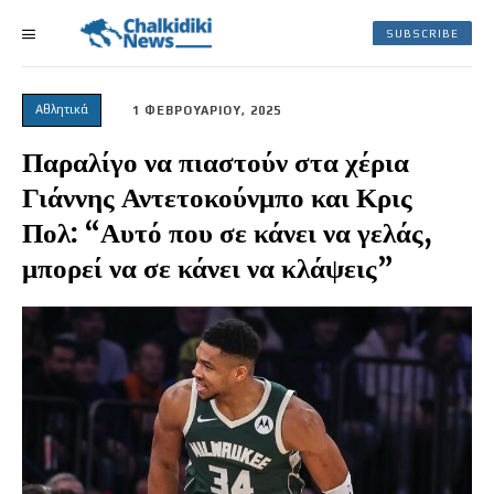
SUBSCRIBE
Αθλητικά
1 ΦΕΒΡΟΥΑΡΙΟΥ, 2025
Παραλίγο να πιαστούν στα χέρια
Γιάννης Αντετοκούνμπο και Κρις
Πολ: “Αυτό που σε κάνει να γελάς,
μπορεί να σε κάνει να κλάψεις”