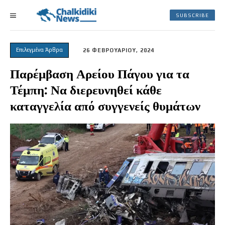
SUBSCRIBE
Επιλεγμένα Άρθρα
26 ΦΕΒΡΟΥΑΡΙΟΥ, 2024
Παρέμβαση Αρείου Πάγου για τα
Τέμπη: Να διερευνηθεί κάθε
καταγγελία από συγγενείς θυμάτων