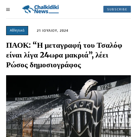
SUBSCRIBE
Αθλητικά
21 ΙΟΥΛΙΟΥ, 2024
ΠΑΟΚ: “Η μεταγραφή του Τσαλόφ
είναι λίγα 24ωρα μακριά”, λέει
Ρώσος δημοσιογράφος