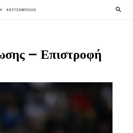
ΧΗ
ΚΟΥΤΣΟΜΠΟΛΙΟ
ωσης – Επιστροφή