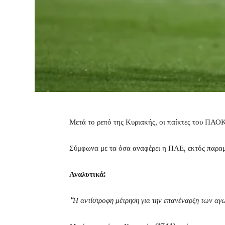
Μετά το ρεπό της Κυριακής, οι παίκτες του ΠΑΟΚ
Σύμφωνα με τα όσα αναφέρει η ΠΑΕ, εκτός παραμ
Αναλυτικά:
“Η αντίστροφη μέτρηση για την επανέναρξη των αγω