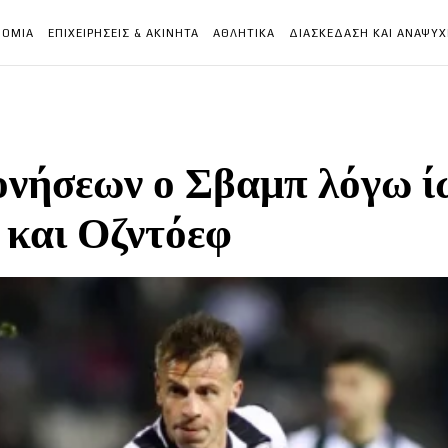
ΝΟΜΙΑ
ΕΠΙΧΕΙΡΗΣΕΙΣ & ΑΚΙΝΗΤΑ
ΑΘΛΗΤΙΚΑ
ΔΙΑΣΚΕΔΑΣΗ ΚΑΙ ΑΝΑΨΥ
νήσεων ο Σβαμπ λόγω ί
 και Οζντόεφ