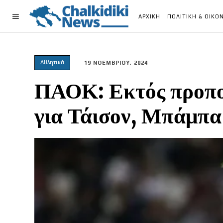
ΑΡΧΙΚΗ
ΠΟΛΙΤΙΚΗ & ΟΙΚΟ
Αθλητικά
19 ΝΟΕΜΒΡΙΟΥ, 2024
ΠΑΟΚ: Εκτός προπο
για Τάισον, Μπάμπα