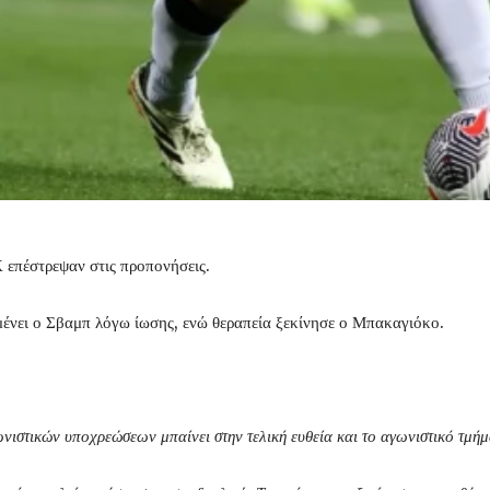
 επέστρεψαν στις προπονήσεις.
ένει ο Σβαμπ λόγω ίωσης, ενώ θεραπεία ξεκίνησε ο Μπακαγιόκο.
νιστικών υποχρεώσεων μπαίνει στην τελική ευθεία και το αγωνιστικό τμήμα