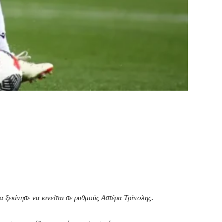
 ξεκίνησε να κινείται σε ρυθμούς Αστέρα Τρίπολης.