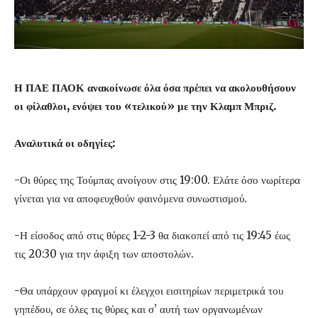
Η ΠΑΕ ΠΑΟΚ ανακοίνωσε όλα όσα πρέπει να ακολουθήσουν
οι φίλαθλοι, ενόψει του «τελικού» με την Κλαμπ Μπριζ.
Αναλυτικά οι οδηγίες:
-Οι θύρες της Τούμπας ανοίγουν στις 19:00. Ελάτε όσο νωρίτερα
γίνεται για να αποφευχθούν φαινόμενα συνωστισμού.
-Η είσοδος από στις θύρες 1-2-3 θα διακοπεί από τις 19:45 έως
τις 20:30 για την άφιξη των αποστολών.
-Θα υπάρχουν φραγμοί κι έλεγχοι εισιτηρίων περιμετρικά του
γηπέδου, σε όλες τις θύρες και σ’ αυτή των οργανωμένων