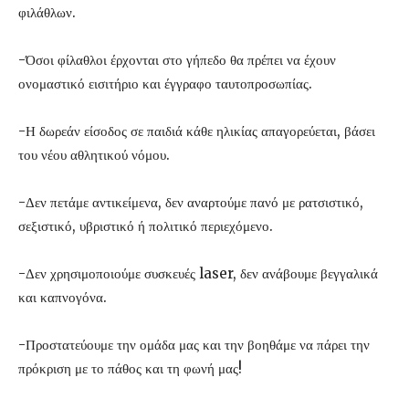
φιλάθλων.
-Όσοι φίλαθλοι έρχονται στο γήπεδο θα πρέπει να έχουν
ονομαστικό εισιτήριο και έγγραφο ταυτοπροσωπίας.
-Η δωρεάν είσοδος σε παιδιά κάθε ηλικίας απαγορεύεται, βάσει
του νέου αθλητικού νόμου.
-Δεν πετάμε αντικείμενα, δεν αναρτούμε πανό με ρατσιστικό,
σεξιστικό, υβριστικό ή πολιτικό περιεχόμενο.
-Δεν χρησιμοποιούμε συσκευές laser, δεν ανάβουμε βεγγαλικά
και καπνογόνα.
-Προστατεύουμε την ομάδα μας και την βοηθάμε να πάρει την
πρόκριση με το πάθος και τη φωνή μας!