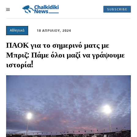
SUBSCRIBE
Αθλητικά
18 ΑΠΡΙΛΙΟΥ, 2024
ΠΑΟΚ για το σημερινό ματς με
Μπριζ: Πάμε όλοι μαζί να γράψουμε
ιστορία!