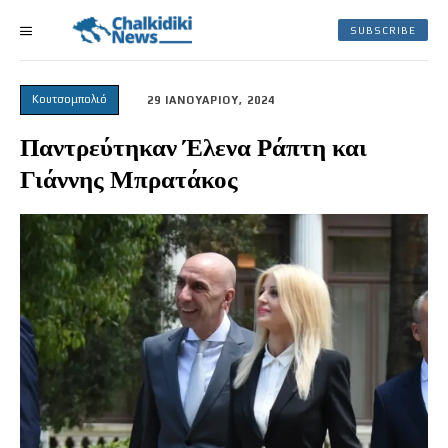
SUBSCRIBE
Κουτσομπολιό
29 ΙΑΝΟΥΑΡΙΟΥ, 2024
Παντρεύτηκαν Έλενα Ράπτη και
Γιάννης Μπρατάκος