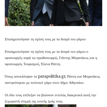
Επισημοποίησαν τη σχέση τους με τα δεσμά του γάμου
Επισημοποίησαν τη σχέση τους με τα δεσμά του γάμου ο
υφυπουργός παρά τω πρωθυπουργώ, Γιάννης Μπρατάκος και η
υφυπουργός Τουρισμού, Έλενα Ράπτη.
Όπως αποκάλυψαν τα parapolitika.gr, Ράπτη και Μπρατάκος
παντρεύτηκαν με πολιτικό γάμο στον δήμο Αθηναίων.
Οι δύο τους επέλεξαν να βιώσουν εντελώς διακριτικά αυτή την
ξεχωριστή στιγμή της κοινής ζωής τους.