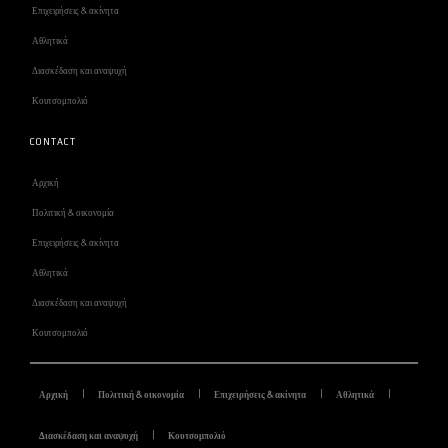
Επιχειρήσεις & ακίνητα
Αθλητικά
Διασκέδαση και αναψυχή
Κουτσομπολιό
CONTACT
Αρχική
Πολιτική & οικονομία
Επιχειρήσεις & ακίνητα
Αθλητικά
Διασκέδαση και αναψυχή
Κουτσομπολιό
Αρχική
Πολιτική & οικονομία
Επιχειρήσεις & ακίνητα
Αθλητικά
Διασκέδαση και αναψυχή
Κουτσομπολιό