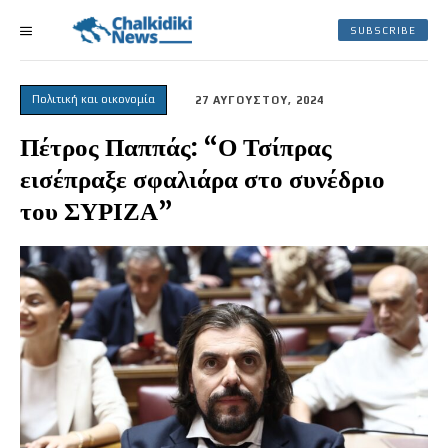
SUBSCRIBE
Πολιτική και οικονομία
27 ΑΥΓΟΥΣΤΟΥ, 2024
Πέτρος Παππάς: “Ο Τσίπρας
εισέπραξε σφαλιάρα στο συνέδριο
του ΣΥΡΙΖΑ”