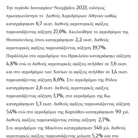
Την περίοδο Ιανουαρίου-Νοεμβρίου 2023, ευλόγως
πρωταγωνίστησε το Διεθνές Αεροδρόμιων Αθηνών καθώς
καταγράφηκαν 6,7 εκατ. διεθνείς αεροπορικές αφίξεις
παρουσιάζοντας αύξηση 27,6%. Ακολούθησε το αεροδρόμιο της
Θεσσαλονίκης όπου καταγράφηκαν 2,2 εκατ. διεθνείς
αεροπορικές αφίξεις παρουσιάζοντας αύξηση 19,7%.
Παράλληλα στο αεροδρόμιο του Ηρακλείου καταγράφηκε αύξηση
4,8% ενώ οι διεθνείς αεροπορικές αφίξεις ανήλθαν σε 3,6 εκατ.
και στο αεροδρόμιο των Χανίων οι αφίξεις ανήλθαν σε 1,4 εκατ.
παρουσιάζοντας αύξηση 8,6%. Στο αεροδρόμιο της Ρόδου
καταγράφηκαν 2,6 εκατ. διεθνείς αεροπορικές αφίξεις
παρουσιάζοντας αύξηση 3,1%, στο αεροδρόμιο της Κω
καταγράφηκαν 1,3 εκατ. διεθνείς αφίξεις παρουσιάζοντας αύξηση
5,4% ενώ στο αεροδρόμιο της Καρπάθου καταγράφηκαν 90 χιλ.
διεθνείς αφίξεις παρουσιάζοντας επίσης αύξηση 2,7%.
Στο αεροδρόμιο της Μυκόνου καταγράφηκαν 546 χιλ. διεθνείς
αεροπορικές αφίξεις παρουσιάζοντας μείωση 5,2% και στο