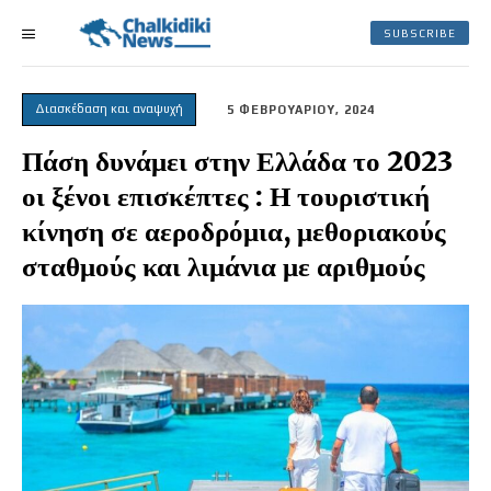
SUBSCRIBE
Διασκέδαση και αναψυχή
5 ΦΕΒΡΟΥΑΡΙΟΥ, 2024
Πάση δυνάμει στην Ελλάδα το 2023
οι ξένοι επισκέπτες : Η τουριστική
κίνηση σε αεροδρόμια, μεθοριακούς
σταθμούς και λιμάνια με αριθμούς