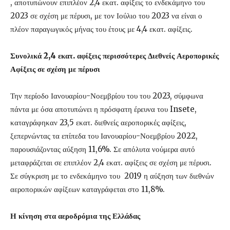
, αποτυπώνουν επιπλέον 2,4 εκατ. αφίξεις το ενδεκάμηνο του
2023 σε σχέση με πέρυσι, με τον Ιούλιο του 2023 να είναι ο
πλέον παραγωγικός μήνας του έτους με 4,4 εκατ. αφίξεις.
Συνολικά 2,4 εκατ. αφίξεις περισσότερες Διεθνείς Αεροπορικές
Αφίξεις σε σχέση με πέρυσι
Την περίοδο Ιανουαρίου-Νοεμβρίου του του 2023, σύμφωνα
πάντα με όσα αποτυπώνει η πρόσφατη έρευνα του Insete,
καταγράφηκαν 23,5 εκατ. διεθνείς αεροπορικές αφίξεις,
ξεπερνώντας τα επίπεδα του Ιανουαρίου-Νοεμβρίου 2022,
παρουσιάζοντας αύξηση 11,6%. Σε απόλυτα νούμερα αυτό
μεταφράζεται σε επιπλέον 2,4 εκατ. αφίξεις σε σχέση με πέρυσι.
Σε σύγκριση με το ενδεκάμηνο του 2019 η αύξηση των διεθνών
αεροπορικών αφίξεων καταγράφεται στο 11,8%.
Η κίνηση στα αεροδρόμια της Ελλάδας