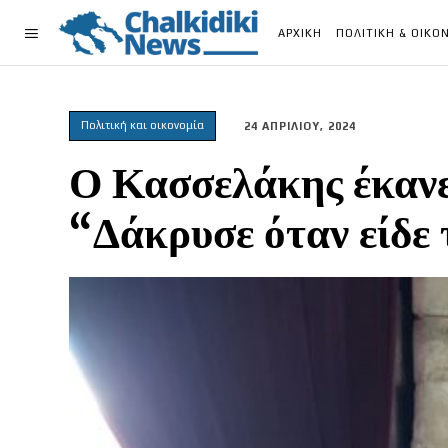
ΑΡΧΙΚΗ
ΠΟΛΙΤΙΚΗ & ΟΙΚΟ
Πολιτική και οικονομία
24 ΑΠΡΙΛΙΟΥ, 2024
Ο Κασσελάκης έκανε
“Δάκρυσε όταν είδε