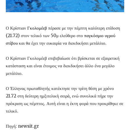
Ο Κρίστιαν
Γκολομέεβ
πέρασε με την πέμπτη καλύτερη επίδοση
(21.72) στον τελικό των 50μ ελεύθερο στο
παγκόσμιο υγρού
στίβου
και θα έχει την ευκαιρία να διεκδικήσει μετάλλιο.
Ο Κρίστιαν Γκολομέεβ επιβεβαίωσε ότι βρίσκεται σε εξαιρετική
κατάσταση και είναι έτοιμος να διεκδικήσει άλλο ένα μεγάλο
μετάλλιο.
Ο Έλληνας πρωταθλητής κατέκτησε την τρίτη θέση με χρόνο
21.72 στη δεύτερη ημξιτελική σειρά, ενώ συνολικά πήρε την
πρόκριση ως πέμπτος. Αυτή είναι η έκτη φορά που προκρίθηκε σε
τελικό.
Πηγή: newsit.gr