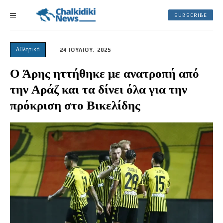
SUBSCRIBE
Αθλητικά
24 ΙΟΥΛΙΟΥ, 2025
Ο Άρης ηττήθηκε με ανατροπή από
την Αράζ και τα δίνει όλα για την
πρόκριση στο Βικελίδης