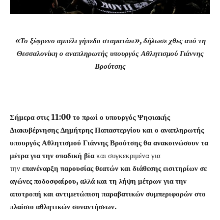
«Το ξέφρενο αμπέλι γήπεδο σταματάει», δήλωσε χθες από τη
Θεσσαλονίκη ο αναπληρωτής υπουργός Αθλητισμού Γιάννης
Βρούτσης
Σήμερα στις 11:00 το πρωί ο υπουργός Ψηφιακής
Διακυβέρνησης Δημήτρης Παπαστεργίου και ο αναπληρωτής
υπουργός Αθλητισμού Γιάννης Βρούτσης θα ανακοινώσουν τα
μέτρα για την οπαδική βία
και συγκεκριμένα για
την
επανέναρξη παρουσίας θεατών και διάθεσης εισιτηρίων σε
αγώνες ποδοσφαίρου, αλλά και τη λήψη μέτρων για την
αποτροπή και αντιμετώπιση παραβατικών συμπεριφορών στο
πλαίσιο αθλητικών συναντήσεων.