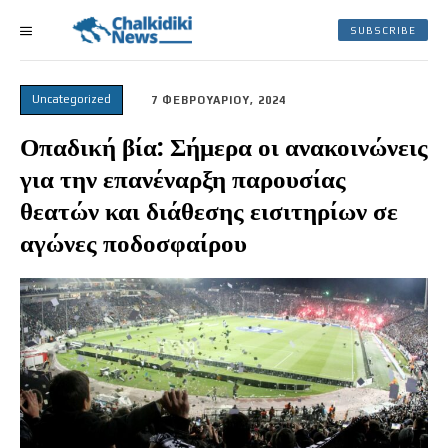
SUBSCRIBE
Uncategorized
7 ΦΕΒΡΟΥΑΡΙΟΥ, 2024
Οπαδική βία: Σήμερα οι ανακοινώνεις
για την επανέναρξη παρουσίας
θεατών και διάθεσης εισιτηρίων σε
αγώνες ποδοσφαίρου