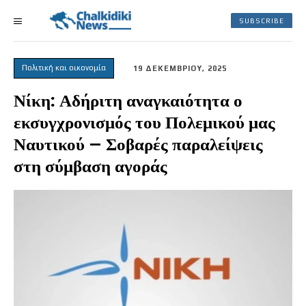
SUBSCRIBE
Πολιτική και οικονομία
19 ΔΕΚΕΜΒΡΙΟΥ, 2025
Νίκη: Αδήριτη αναγκαιότητα ο
εκσυγχρονισμός του Πολεμικού μας
Ναυτικού – Σοβαρές παραλείψεις
στη σύμβαση αγοράς