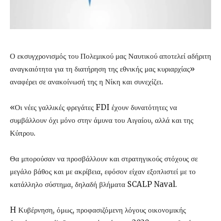
Ο εκσυγχρονισμός του Πολεμικού μας Ναυτικού αποτελεί αδήριτη
αναγκαιότητα για τη διατήρηση της εθνικής μας κυριαρχίας»
αναφέρει σε ανακοίνωσή της η Νίκη και συνεχίζει.
«Οι νέες γαλλικές φρεγάτες FDI έχουν δυνατότητες να
συμβάλλουν όχι μόνο στην άμυνα του Αιγαίου, αλλά και της
Κύπρου.
Θα μπορούσαν να προσβάλλουν και στρατηγικούς στόχους σε
μεγάλο βάθος και με ακρίβεια, εφόσον είχαν εξοπλιστεί με το
κατάλληλο σύστημα, δηλαδή βλήματα SCALP Naval.
H Κυβέρνηση, όμως, προφασιζόμενη λόγους οικονομικής