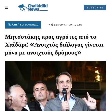
SUBSCRIBE
Πολιτική και οικονομία
7 ΦΕΒΡΟΥΑΡΙΟΥ, 2024
Μητσοτάκης προς αγρότες από το
Χαϊδάρι: «Ανοιχτός διάλογος γίνεται
μόνο με ανοιχτούς δρόμους»