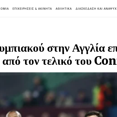
ΝΟΜΙΑ
ΕΠΙΧΕΙΡΗΣΕΙΣ & ΑΚΙΝΗΤΑ
ΑΘΛΗΤΙΚΑ
ΔΙΑΣΚΕΔΑΣΗ ΚΑΙ ΑΝΑΨΥ
υμπιακού στην Αγγλία επ
 από τον τελικό του Co