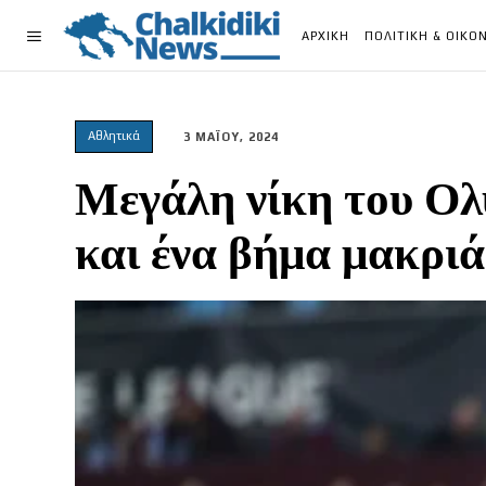
ΑΡΧΙΚΗ
ΠΟΛΙΤΙΚΗ & ΟΙΚΟ
Αθλητικά
3 ΜΑΪΟΥ, 2024
Μεγάλη νίκη του Ολ
και ένα βήμα μακριά