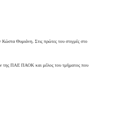
 Κώστα Θυμιάνη. Στις πρώτες του στιγμές στο
ιών της ΠΑΕ ΠΑΟΚ και μέλος του τμήματος που