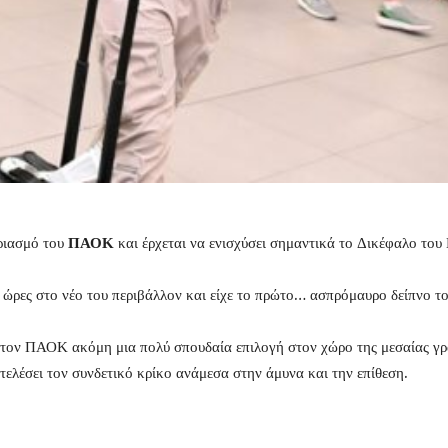
ριασμό του
ΠΑΟΚ
και έρχεται να ενισχύσει σημαντικά το Δικέφαλο του
υ ώρες στο νέο του περιβάλλον και είχε το πρώτο… ασπρόμαυρο δείπνο τ
τον ΠΑΟΚ ακόμη μια πολύ σπουδαία επιλογή στον χώρο της μεσαίας γρα
ελέσει τον συνδετικό κρίκο ανάμεσα στην άμυνα και την επίθεση.