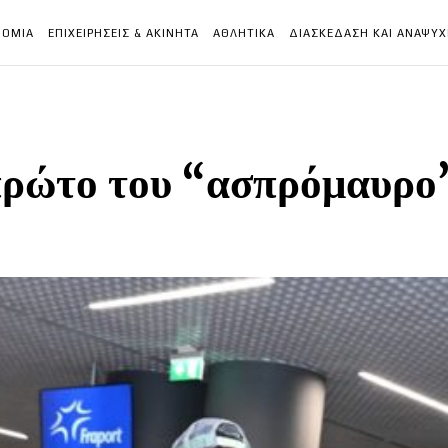
ΝΟΜΙΑ
ΕΠΙΧΕΙΡΗΣΕΙΣ & ΑΚΙΝΗΤΑ
ΑΘΛΗΤΙΚΑ
ΔΙΑΣΚΕΔΑΣΗ ΚΑΙ ΑΝΑΨΥ
ρώτο του “ασπρόμαυρο”