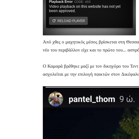
Από χθες ο μαχητικός μέσος βρίσκεται στη Θεσσα
νέο του περιβάλλον είχε και το πρώτο του… ασπρ
Ο Καμαρά βρέθηκε μαζί με τον δικηγόρο του Τεν
ασχολείται με την επιλογή παικτών στον Δικέφαλ