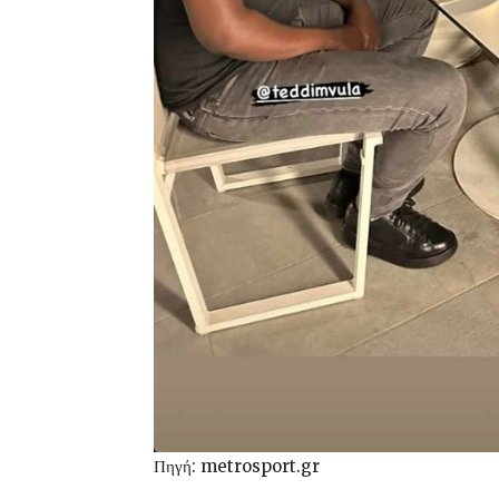
Πηγή: metrosport.gr