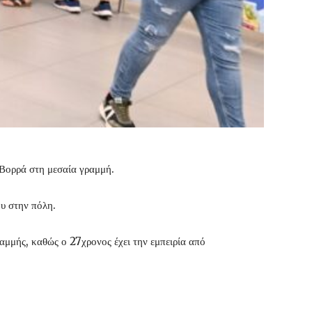
 Βορρά στη μεσαία γραμμή.
ου στην πόλη.
μμής, καθώς ο 27χρονος έχει την εμπειρία από