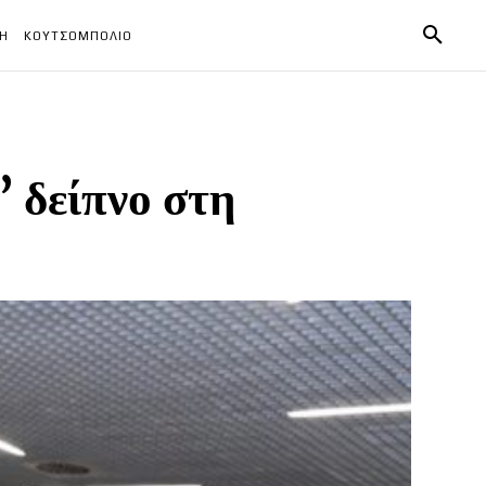
ΧΗ
ΚΟΥΤΣΟΜΠΟΛΙΟ
 δείπνο στη