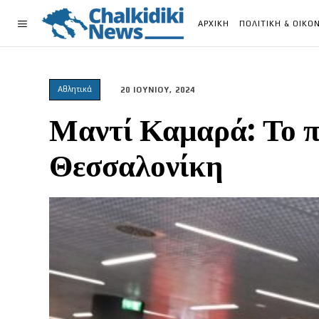
ΑΡΧΙΚΗ
ΠΟΛΙΤΙΚΗ & ΟΙΚΟ
Αθλητικά
20 ΙΟΥΝΙΟΥ, 2024
Μαντί Καμαρά: Το π
Θεσσαλονίκη