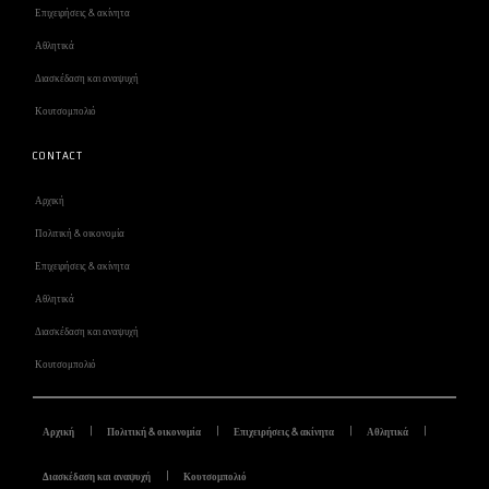
Επιχειρήσεις & ακίνητα
Αθλητικά
Διασκέδαση και αναψυχή
Κουτσομπολιό
CONTACT
Αρχική
Πολιτική & οικονομία
Επιχειρήσεις & ακίνητα
Αθλητικά
Διασκέδαση και αναψυχή
Κουτσομπολιό
Αρχική
Πολιτική & οικονομία
Επιχειρήσεις & ακίνητα
Αθλητικά
Διασκέδαση και αναψυχή
Κουτσομπολιό