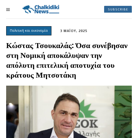
SUBSCRIBE
Πολιτική και οικονομία
3 ΜΑΪΟΥ, 2025
Κώστας Τσουκαλάς: Όσα συνέβησαν
στη Νομική αποκάλυψαν την
απόλυτη επιτελική αποτυχία του
κράτους Μητσοτάκη