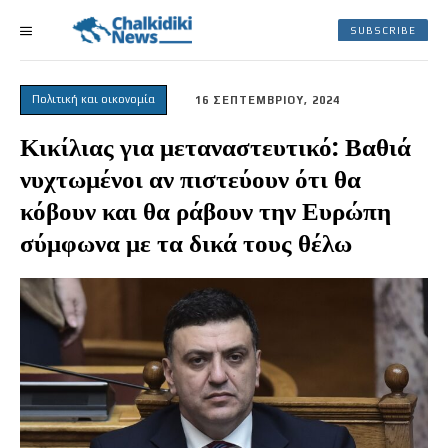
SUBSCRIBE
Πολιτική και οικονομία
16 ΣΕΠΤΕΜΒΡΙΟΥ, 2024
Κικίλιας για μεταναστευτικό: Βαθιά
νυχτωμένοι αν πιστεύουν ότι θα
κόβουν και θα ράβουν την Ευρώπη
σύμφωνα με τα δικά τους θέλω