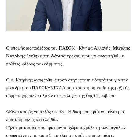
Ο υποψήφιος πρόεδρος του ΠΑΣΟΚ- Κίνημα Αλλαγής,
Μιχάλης
Κατρίνης
βρέθηκε στη
Λάρισα
προκειμένου να συναντηθεί με
πολίτες-φίλους του κόμματος.
Ο κ. Κατρίνης αναφέρθηκε τόσο στην υποψηφιότητά του για την
προεδρία του ΠΑΣΟΚ-ΚΙΝΑΛ όσο και στη σημασία της μαζικής
συμμετοχής των πολιτών στις εκλογές της 6ης Οκτωβρίου.
«Είναι καιρός να αλλάξουν όλα. Η δική μου πρόταση είναι μια
πρόταση ρήξης και ελπίδας.
Ρήξης με αυτούς που κρατούν τη χώρα αιχμάλωτη των μεγάλων
συμφερόντων, με αυτούς που λειτουργούν ως μεταπράτες.