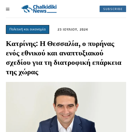
SUBSCRIBE
Πολιτική και οικονομία
23 ΙΟΥΛΙΟΥ, 2024
Κατρίνης: Η Θεσσαλία, ο πυρήνας
ενός εθνικού και αναπτυξιακού
σχεδίου για τη διατροφική επάρκεια
της χώρας