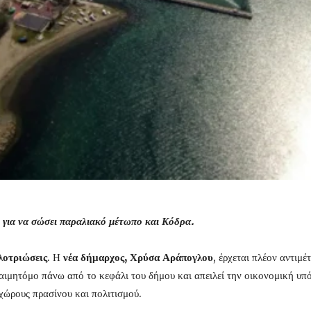
 για να σώσει παραλιακό μέτωπο και Κόδρα.
λοτριώσεις
. Η
νέα δήμαρχος, Χρύσα Αράπογλου
, έρχεται πλέον αντιμ
αιμητόμο πάνω από το κεφάλι του δήμου και απειλεί την οικονομική υπ
χώρους πρασίνου και πολιτισμού.