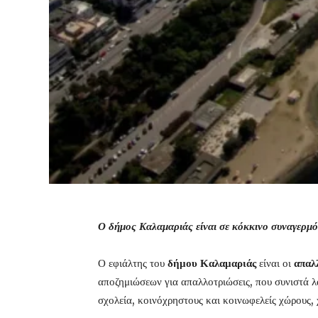
Ο δήμος Καλαμαριάς είναι σε κόκκινο συναγερμό
Ο εφιάλτης του
δήμου Καλαμαριάς
είναι οι
απαλ
αποζημιώσεων για απαλλοτριώσεις, που συνιστά λ
σχολεία, κοινόχρηστους και κοινωφελείς χώρους, 