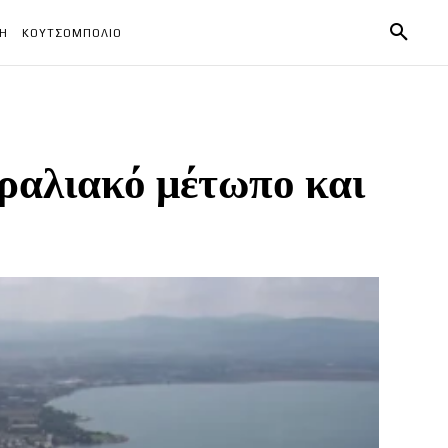
ΧΗ
ΚΟΥΤΣΟΜΠΟΛΙΟ
αραλιακό μέτωπο και