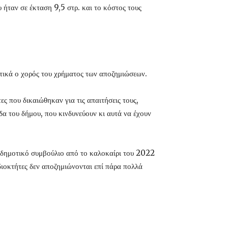
 ήταν σε έκταση 9,5 στρ. και το κόστος τους
ιστικά ο χορός του χρήματος των αποζημιώσεων.
ς που δικαιώθηκαν για τις απαιτήσεις τους,
α του δήμου, που κινδυνεύουν κι αυτά να έχουν
ο δημοτικό συμβούλιο από το καλοκαίρι του 2022
διοκτήτες δεν αποζημιώνονται επί πάρα πολλά