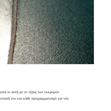
έτωπη κι αυτή με το τέρας των εκκρεμών
όστασή του και κάθε προγραμματισμό για νέα