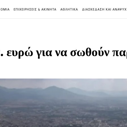
ΝΟΜΙΑ
ΕΠΙΧΕΙΡΗΣΕΙΣ & ΑΚΙΝΗΤΑ
ΑΘΛΗΤΙΚΑ
ΔΙΑΣΚΕΔΑΣΗ ΚΑΙ ΑΝΑΨΥ
. ευρώ για να σωθούν π