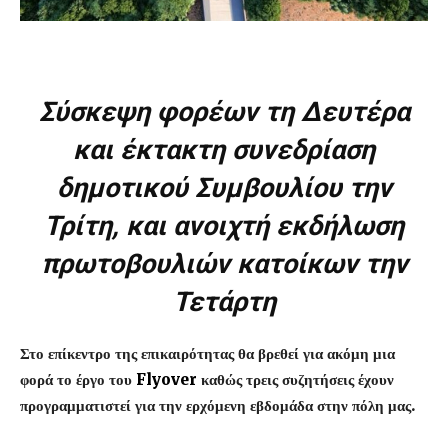
Σύσκεψη φορέων τη Δευτέρα
και έκτακτη συνεδρίαση
δημοτικού Συμβουλίου την
Τρίτη, και ανοιχτή εκδήλωση
πρωτοβουλιών κατοίκων την
Τετάρτη
Στο επίκεντρο της επικαιρότητας θα βρεθεί για ακόμη μια
φορά το έργο του
Flyover
καθώς τρεις συζητήσεις έχουν
προγραμματιστεί για την ερχόμενη εβδομάδα στην πόλη μας.