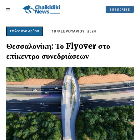
SUBSCRIBE
Επιλεγμένα Άρθρα
18 ΦΕΒΡΟΥΑΡΙΟΥ, 2024
Θεσσαλονίκη: Το Flyover στο
επίκεντρο συνεδριάσεων