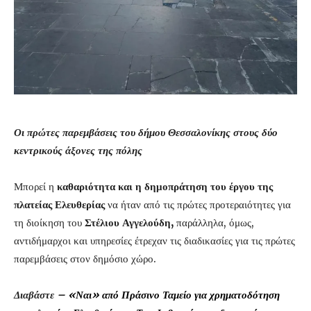
Οι πρώτες παρεμβάσεις του δήμου Θεσσαλονίκης στους δύο
κεντρικούς άξονες της πόλης
Μπορεί η
καθαριότητα και η δημοπράτηση του έργου της
πλατείας Ελευθερίας
να ήταν από τις πρώτες προτεραιότητες για
τη διοίκηση του
Στέλιου Αγγελούδη,
παράλληλα, όμως,
αντιδήμαρχοι και υπηρεσίες έτρεχαν τις διαδικασίες για τις πρώτες
παρεμβάσεις στον δημόσιο χώρο.
Διαβάστε –
«Ναι» από Πράσινο Ταμείο για χρηματοδότηση