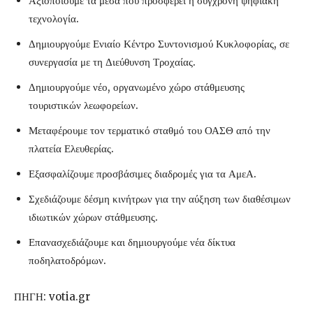
Αξιοποιούμε τα μέσα που προσφέρει η σύγχρονη ψηφιακή
τεχνολογία.
Δημιουργούμε Ενιαίο Κέντρο Συντονισμού Κυκλοφορίας, σε
συνεργασία με τη Διεύθυνση Τροχαίας.
Δημιουργούμε νέο, οργανωμένο χώρο στάθμευσης
τουριστικών λεωφορείων.
Μεταφέρουμε τον τερματικό σταθμό του ΟΑΣΘ από την
πλατεία Ελευθερίας.
Εξασφαλίζουμε προσβάσιμες διαδρομές για τα ΑμεΑ.
Σχεδιάζουμε δέσμη κινήτρων για την αύξηση των διαθέσιμων
ιδιωτικών χώρων στάθμευσης.
Επανασχεδιάζουμε και δημιουργούμε νέα δίκτυα
ποδηλατοδρόμων.
ΠΗΓΗ: votia.gr