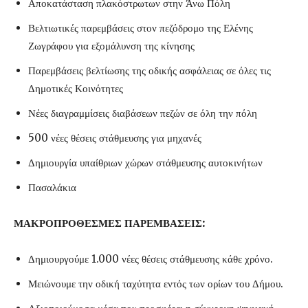
Αποκατάσταση πλακόστρωτων στην Άνω Πόλη
Βελτιωτικές παρεμβάσεις στον πεζόδρομο της Ελένης
Ζωγράφου για εξομάλυνση της κίνησης
Παρεμβάσεις βελτίωσης της οδικής ασφάλειας σε όλες τις
Δημοτικές Κοινότητες
Νέες διαγραμμίσεις διαβάσεων πεζών σε όλη την πόλη
500 νέες θέσεις στάθμευσης για μηχανές
Δημιουργία υπαίθριων χώρων στάθμευσης αυτοκινήτων
Πασαλάκια
ΜΑΚΡΟΠΡΟΘΕΣΜΕΣ ΠΑΡΕΜΒΑΣΕΙΣ:
Δημιουργούμε 1.000 νέες θέσεις στάθμευσης κάθε χρόνο.
Μειώνουμε την οδική ταχύτητα εντός των ορίων του Δήμου.