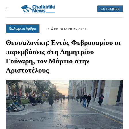
SUBSCRIBE
Επιλεγμένα Άρθρα
3 ΦΕΒΡΟΥΑΡΙΟΥ, 2024
Θεσσαλονίκη: Εντός Φεβρουαρίου οι
παρεμβάσεις στη Δημητρίου
Γούναρη, τον Μάρτιο στην
Αριστοτέλους