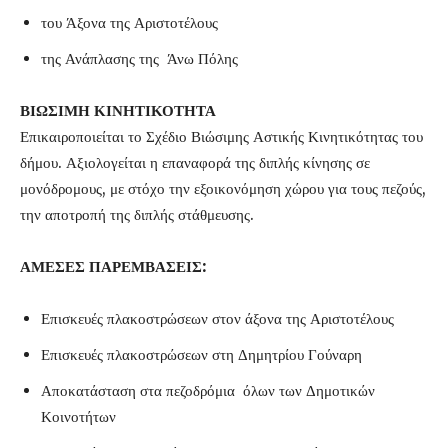
του Άξονα της Αριστοτέλους
της Ανάπλασης της Άνω Πόλης
ΒΙΩΣΙΜΗ ΚΙΝΗΤΙΚΟΤΗΤΑ
Επικαιροποιείται το Σχέδιο Βιώσιμης Αστικής Κινητικότητας του
δήμου. Αξιολογείται η επαναφορά της διπλής κίνησης σε
μονόδρομους, με στόχο την εξοικονόμηση χώρου για τους πεζούς,
την αποτροπή της διπλής στάθμευσης.
ΑΜΕΣΕΣ ΠΑΡΕΜΒΑΣΕΙΣ:
Επισκευές πλακοστρώσεων στον άξονα της Αριστοτέλους
Επισκευές πλακοστρώσεων στη Δημητρίου Γούναρη
Αποκατάσταση στα πεζοδρόμια όλων των Δημοτικών
Κοινοτήτων