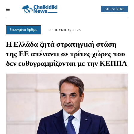
SUBSCRIBE
Επιλεγμένα Άρθρα
26 ΙΟΥΝΙΟΥ, 2025
Η Ελλάδα ζητά στρατηγική στάση
της ΕΕ απέναντι σε τρίτες χώρες που
δεν ευθυγραμμίζονται με την ΚΕΠΠΑ