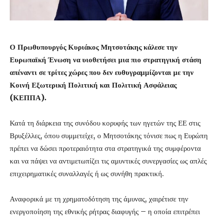
Ο Πρωθυπουργός Κυριάκος Μητσοτάκης κάλεσε την
Ευρωπαϊκή Ένωση να υιοθετήσει μια πιο στρατηγική στάση
απέναντι σε τρίτες χώρες που δεν ευθυγραμμίζονται με την
Κοινή Εξωτερική Πολιτική και Πολιτική Ασφάλειας
(ΚΕΠΠΑ).
Κατά τη διάρκεια της συνόδου κορυφής των ηγετών της ΕΕ στις
Βρυξέλλες, όπου συμμετείχε, ο Μητσοτάκης τόνισε πως η Ευρώπη
πρέπει να δώσει προτεραιότητα στα στρατηγικά της συμφέροντα
και να πάψει να αντιμετωπίζει τις αμυντικές συνεργασίες ως απλές
επιχειρηματικές συναλλαγές ή ως συνήθη πρακτική.
Αναφορικά με τη χρηματοδότηση της άμυνας, χαιρέτισε την
ενεργοποίηση της εθνικής ρήτρας διαφυγής – η οποία επιτρέπει