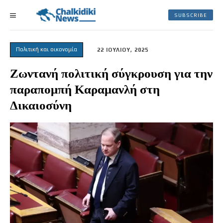
SUBSCRIBE
Πολιτική και οικονομία
22 ΙΟΥΛΙΟΥ, 2025
Ζωντανή πολιτική σύγκρουση για την
παραπομπή Καραμανλή στη
Δικαιοσύνη