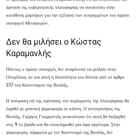
άρνηση της κυβερνητικής πλειοψηφίας να συναινέσει στην
κατάθεση μαρτύρων για την εξέταση των πεπραγμένων του πρώην
υπουργού Μεταφορών.
Δεν θα μιλήσει ο Κώστας
Καραμανλής
Πάντως ο πρώην υπουργός δεν αναμένεται να μιλήσει στην
Ολομέλεια, αν και αυτή η δυνατότητα του δίνεται από το άρθρο
157 του Κανονισμού της Βουλής.
Η απόφαση επί της πρότασης του πορίσματος της πλειοψηφίας θα
ληφθεί με μυστική ψηφοφορία σε κάλπη. Ο αντιπρόεδρος της
Βουλής, Γιώργος Γεωργαντάς ανακοίνωσε ότι αυτή θα διεξαχθεί
στις 9 το βράδυ και θα ολοκληρωθεί μια ώρα αργότερα. Στην
ψηφοφορία, σύμφωνα με τον Κανονισμό της Βουλής, δεν