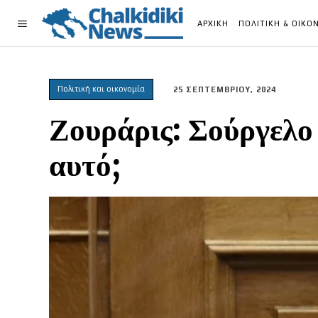
ΑΡΧΙΚΗ
ΠΟΛΙΤΙΚΗ & ΟΙΚΟ
Πολιτική και οικονομία
25 ΣΕΠΤΕΜΒΡΙΟΥ, 2024
Ζουράρις: Σούργελο
αυτό;