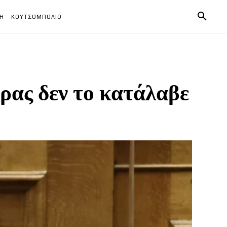
ΧΗ
ΚΟΥΤΣΟΜΠΟΛΙΟ
ρας δεν το κατάλαβε