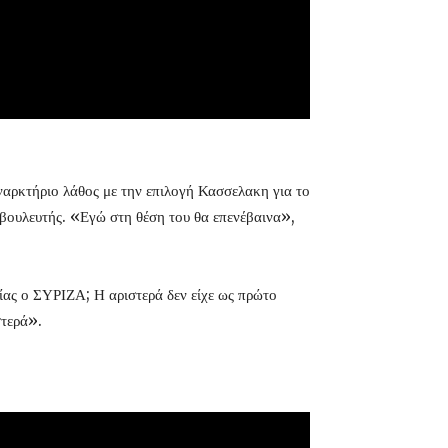
ναρκτήριο λάθος με την επιλογή Κασσελακη για το
 βουλευτής. «Εγώ στη θέση του θα επενέβαινα»,
σίας ο ΣΥΡΙΖΑ; Η αριστερά δεν είχε ως πρώτο
στερά».