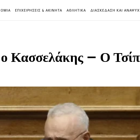
ΝΟΜΙΑ
ΕΠΙΧΕΙΡΗΣΕΙΣ & ΑΚΙΝΗΤΑ
ΑΘΛΗΤΙΚΑ
ΔΙΑΣΚΕΔΑΣΗ ΚΑΙ ΑΝΑΨΥ
 ο Κασσελάκης – Ο Τσίπ