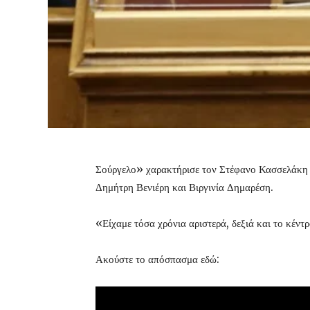
Σούργελο» χαρακτήρισε τον Στέφανο Κασσελάκη 
Δημήτρη Βενιέρη και Βιργινία Δημαρέση.
«Είχαμε τόσα χρόνια αριστερά, δεξιά και το κέντρ
Ακούστε το απόσπασμα εδώ: