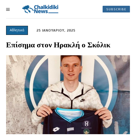
SUBSCRIBE
Αθλητικά
25 ΙΑΝΟΥΑΡΙΟΥ, 2025
Επίσημα στον Ηρακλή ο Σκόλικ