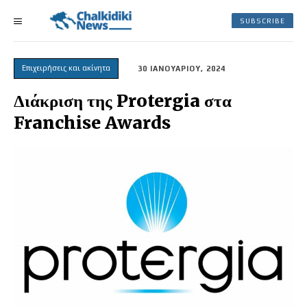
SUBSCRIBE
Επιχειρήσεις και ακίνητα
30 ΙΑΝΟΥΑΡΙΟΥ, 2024
Διάκριση της Protergia στα
Franchise Awards