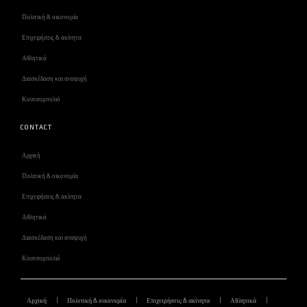
Πολιτική & οικονομία
Επιχειρήσεις & ακίνητα
Αθλητικά
Διασκέδαση και αναψυχή
Κουτσομπολιό
CONTACT
Αρχική
Πολιτική & οικονομία
Επιχειρήσεις & ακίνητα
Αθλητικά
Διασκέδαση και αναψυχή
Κουτσομπολιό
Αρχική
Πολιτική & οικονομία
Επιχειρήσεις & ακίνητα
Αθλητικά