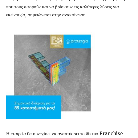
που τους αφορούν και να βρίσκουν τις καλύτερες λύσεις για
εκείνους», σημειώνεται στην ανακοίνωση.
Η εταιρεία θα συνεχίσει να αναπτύσσει το δίκτυο Franchise