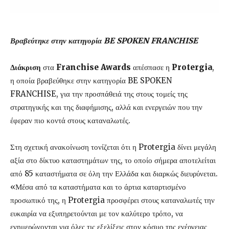
Βραβεύτηκε στην κατηγορία BE SPOKEN FRANCHISE
Διάκριση
στα
Franchise Awards
απέσπασε η
Protergia
,
η οποία βραβεύθηκε στην κατηγορία BE SPOKEN
FRANCHISE, για την προσπάθειά της στους τομείς της
στρατηγικής και της διαφήμισης, αλλά και ενεργειών που την
έφεραν πιο κοντά στους καταναλωτές.
Στη σχετική ανακοίνωση τονίζεται ότι η Protergia δίνει μεγάλη
αξία στο δίκτυο καταστημάτων της, το οποίο σήμερα αποτελείται
από 85 καταστήματα σε όλη την Ελλάδα και διαρκώς διευρύνεται.
«Μέσα από τα καταστήματα και το άρτια καταρτισμένο
προσωπικό της, η Protergia προσφέρει στους καταναλωτές την
ευκαιρία να εξυπηρετούνται με τον καλύτερο τρόπο, να
ενημερώνονται για όλες τις εξελίξεις στον κόσμο της ενέργειας