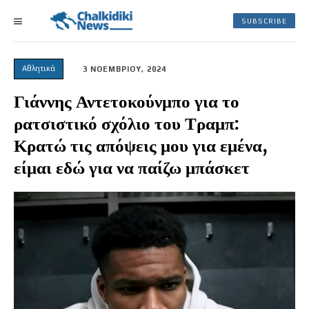
SUBSCRIBE
Αθλητικά
3 ΝΟΕΜΒΡΙΟΥ, 2024
Γιάννης Αντετοκούνμπο για το
ρατσιστικό σχόλιο του Τραμπ:
Κρατώ τις απόψεις μου για εμένα,
είμαι εδώ για να παίζω μπάσκετ