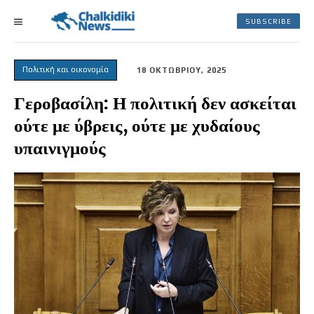
SUBSCRIBE
Πολιτική και οικονομία
18 ΟΚΤΩΒΡΙΟΥ, 2025
Γεροβασίλη: Η πολιτική δεν ασκείται
ούτε με ύβρεις, ούτε με χυδαίους
υπαινιγμούς