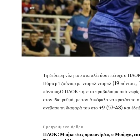
Τη δεύτερη νίκη του στα πλέι άουτ πέτυχε ο ΠΑΟΚ
Πόρτερ Τζούνιορ με νταμπλ νταμπλ (19 πόντους, 
πόντους.Ο ΠΑΟΚ πήρε το προβάδισμα από νωρίς σ
στον ίδιο ρυθμό, με τον Δικέφαλο να κρατάει το
ανέβασε τη διαφορά του στο +9 (57-48) και έδει
Προηγούμενο άρθρο
ΠΑΟΚ: Μπήκε στις προπονήσεις ο Μούργκ, εκ