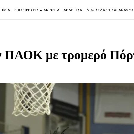
ΝΟΜΙΑ
ΕΠΙΧΕΙΡΗΣΕΙΣ & ΑΚΙΝΗΤΑ
ΑΘΛΗΤΙΚΑ
ΔΙΑΣΚΕΔΑΣΗ ΚΑΙ ΑΝΑΨΥ
ον ΠΑΟΚ με τρομερό Πόρτ