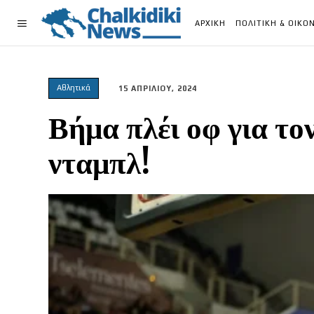
ΑΡΧΙΚΗ
ΠΟΛΙΤΙΚΗ & ΟΙΚΟ
Αθλητικά
15 ΑΠΡΙΛΙΟΥ, 2024
Βήμα πλέι οφ για τ
νταμπλ!