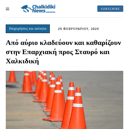
SUBSCRIBE
Επιχειρήσεις και ακίνητα
29 ΦΕΒΡΟΥΑΡΙΟΥ, 2024
Από αύριο κλαδεύουν και καθαρίζουν
στην Επαρχιακή προς Σταυρό και
Χαλκιδική