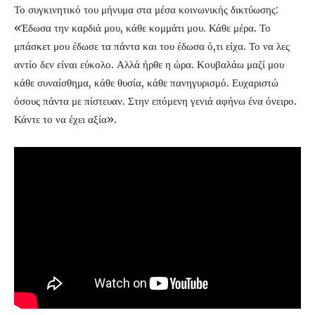
Το συγκινητικό του μήνυμα στα μέσα κοινωνικής δικτύωσης:
«Έδωσα την καρδιά μου, κάθε κομμάτι μου. Κάθε μέρα. Το
μπάσκετ μου έδωσε τα πάντα και του έδωσα ό,τι είχα. Το να λες
αντίο δεν είναι εύκολο. Αλλά ήρθε η ώρα. Κουβαλάω μαζί μου
κάθε συναίσθημα, κάθε θυσία, κάθε πανηγυρισμό. Ευχαριστώ
όσους πάντα με πίστευαν. Στην επόμενη γενιά αφήνω ένα όνειρο.
Κάντε το να έχει αξία».