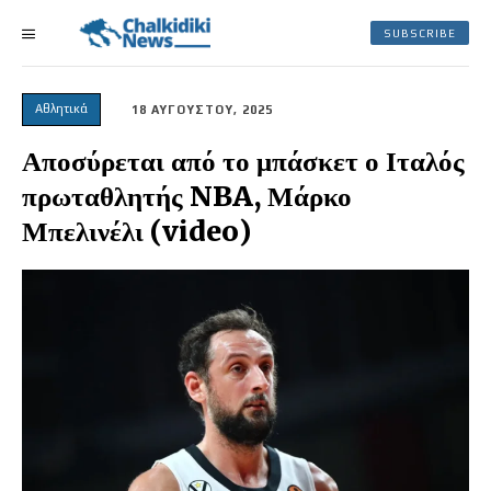
SUBSCRIBE
Αθλητικά
18 ΑΥΓΟΥΣΤΟΥ, 2025
Αποσύρεται από το μπάσκετ ο Ιταλός
πρωταθλητής NBA, Μάρκο
Μπελινέλι (video)