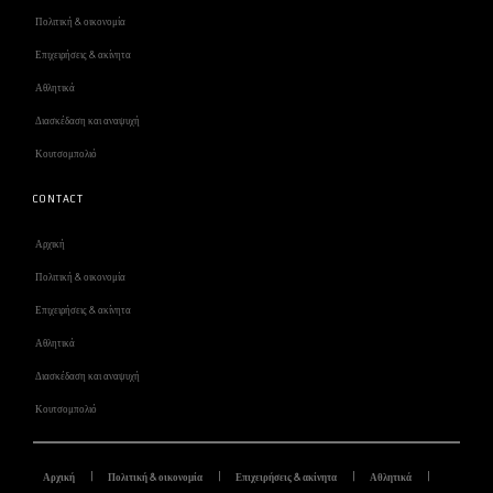
Πολιτική & οικονομία
Επιχειρήσεις & ακίνητα
Αθλητικά
Διασκέδαση και αναψυχή
Κουτσομπολιό
CONTACT
Αρχική
Πολιτική & οικονομία
Επιχειρήσεις & ακίνητα
Αθλητικά
Διασκέδαση και αναψυχή
Κουτσομπολιό
Αρχική
Πολιτική & οικονομία
Επιχειρήσεις & ακίνητα
Αθλητικά