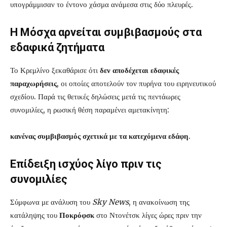
υπογράμμισαν το έντονο χάσμα ανάμεσα στις δύο πλευρές.
Η Μόσχα αρνείται συμβιβασμούς στα
εδαφικά ζητήματα
Το Κρεμλίνο ξεκαθάρισε ότι
δεν αποδέχεται εδαφικές
παραχωρήσεις
, οι οποίες αποτελούν τον πυρήνα του ειρηνευτικού
σχεδίου. Παρά τις θετικές δηλώσεις μετά τις πεντάωρες
συνομιλίες, η ρωσική θέση παραμένει αμετακίνητη:
κανένας συμβιβασμός σχετικά με τα κατεχόμενα εδάφη
.
Επίδειξη ισχύος λίγο πριν τις
συνομιλίες
Σύμφωνα με ανάλυση του
Sky News
, η ανακοίνωση της
κατάληψης του
Ποκρόφσκ
στο Ντονέτσκ λίγες ώρες πριν την