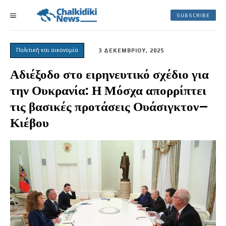
SUBSCRIBE
Πολιτική και οικονομία
3 ΔΕΚΕΜΒΡΙΟΥ, 2025
Αδιέξοδο στο ειρηνευτικό σχέδιο για
την Ουκρανία: Η Μόσχα απορρίπτει
τις βασικές προτάσεις Ουάσιγκτον–
Κιέβου