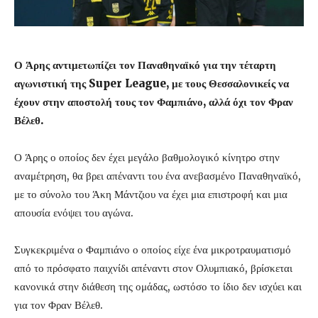
Ο Άρης αντιμετωπίζει τον Παναθηναϊκό για την τέταρτη
αγωνιστική της Super League, με τους Θεσσαλονικείς να
έχουν στην αποστολή τους τον Φαμπιάνο, αλλά όχι τον Φραν
Βέλεθ.
Ο Άρης ο οποίος δεν έχει μεγάλο βαθμολογικό κίνητρο στην
αναμέτρηση, θα βρει απέναντι του ένα ανεβασμένο Παναθηναϊκό,
με το σύνολο του Άκη Μάντζιου να έχει μια επιστροφή και μια
απουσία ενόψει του αγώνα.
Συγκεκριμένα ο Φαμπιάνο ο οποίος είχε ένα μικροτραυματισμό
από το πρόσφατο παιχνίδι απέναντι στον Ολυμπιακό, βρίσκεται
κανονικά στην διάθεση της ομάδας, ωστόσο το ίδιο δεν ισχύει και
για τον Φραν Βέλεθ.