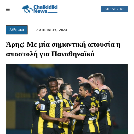
SUBSCRIBE
Αθλητικά
7 ΑΠΡΙΛΙΟΥ, 2024
Άρης: Με μία σημαντική απουσία η
αποστολή για Παναθηναϊκό